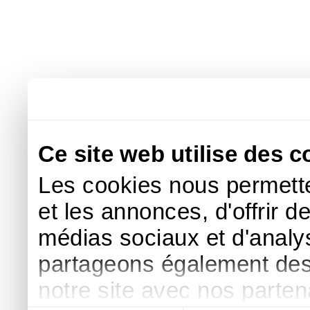
Ce site web utilise des c
Les cookies nous permette
et les annonces, d'offrir d
médias sociaux et d'analys
partageons également des i
notre site avec nos parte