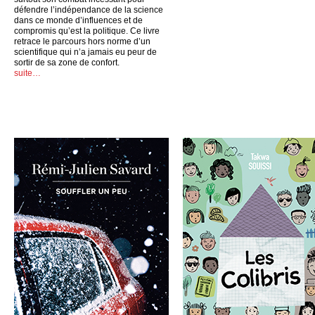
défendre l’indépendance de la science
dans ce monde d’influences et de
compromis qu’est la politique. Ce livre
retrace le parcours hors norme d’un
scientifique qui n’a jamais eu peur de
sortir de sa zone de confort.
suite…