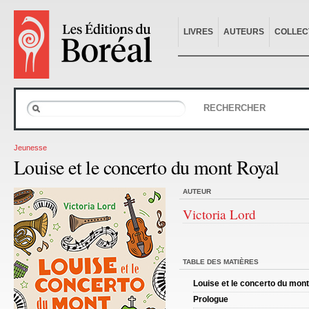
LIVRES
AUTEURS
COLLEC
RECHERCHER
Jeunesse
Louise et le concerto du mont Royal
AUTEUR
Victoria Lord
TABLE DES MATIÈRES
Louise et le concerto du mon
Prologue