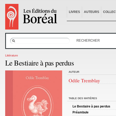
LIVRES
AUTEURS
COLLEC
RECHERCHER
Littérature
Le Bestiaire à pas perdus
AUTEUR
Odile Tremblay
TABLE DES MATIÈRES
Le Bestiaire à pas perdus
Préambule