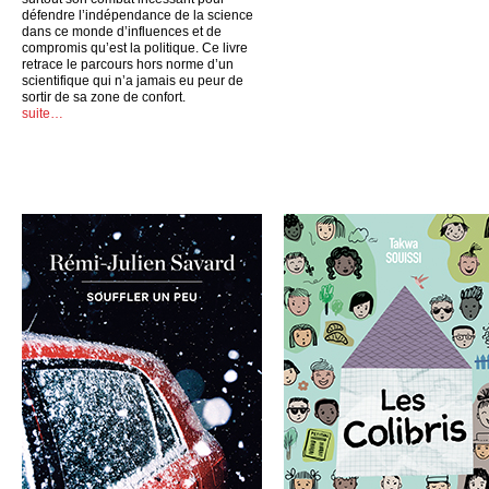
défendre l’indépendance de la science
dans ce monde d’influences et de
compromis qu’est la politique. Ce livre
retrace le parcours hors norme d’un
scientifique qui n’a jamais eu peur de
sortir de sa zone de confort.
suite…