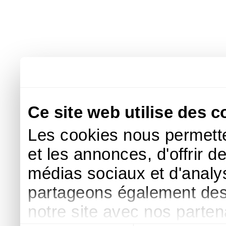
Ce site web utilise des c
Les cookies nous permette
et les annonces, d'offrir d
médias sociaux et d'analys
partageons également des i
notre site avec nos parte