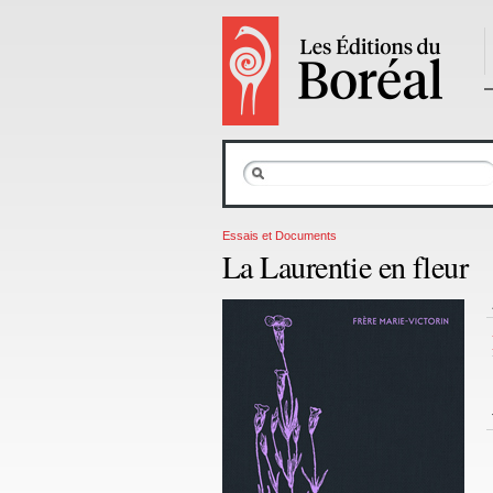
Essais et Documents
La Laurentie en fleur