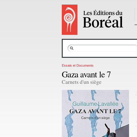
Essais et Documents
Gaza avant le 7
Carnets d'un siège