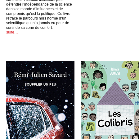
défendre l’indépendance de la science
dans ce monde d’influences et de
compromis qu’est la politique. Ce livre
retrace le parcours hors norme d’un
scientifique qui n’a jamais eu peur de
sortir de sa zone de confort.
suite…