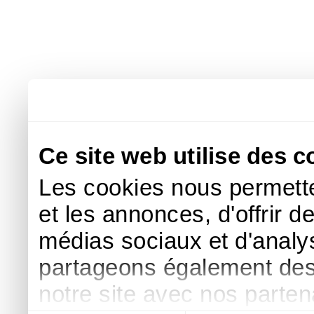
Ce site web utilise des c
Les cookies nous permette
et les annonces, d'offrir d
médias sociaux et d'analys
partageons également des i
notre site avec nos parte