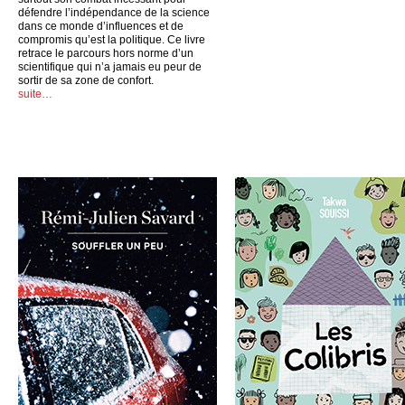
défendre l’indépendance de la science
dans ce monde d’influences et de
compromis qu’est la politique. Ce livre
retrace le parcours hors norme d’un
scientifique qui n’a jamais eu peur de
sortir de sa zone de confort.
suite…