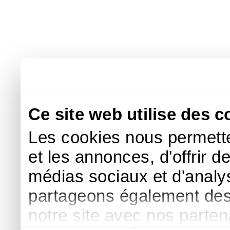
Ce site web utilise des c
Les cookies nous permette
et les annonces, d'offrir d
médias sociaux et d'analys
partageons également des i
notre site avec nos parte