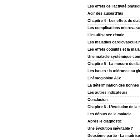
Les effets de l’activité physiq
Agir dès aujourd’hui
Chapitre 4 - Les effets du dia
Les complications microvasc
L’insuffisance rénale
Les maladies cardiovasculair
Les effets cognitifs et la mal
Une maladie systémique com
Chapitre 5 - La mesure du di
Les bases : la tolérance au gl
L’hémoglobine A1c
La détermination des bonnes 
Les autres indicateurs
Conclusion
Chapitre 6 - L’évolution de la
Les débuts de la maladie
Après le diagnostic
Une évolution inévitable ?
Deuxième partie - La maîtrise