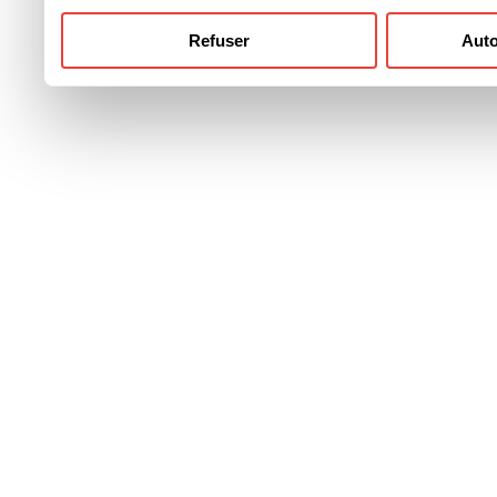
Refuser
Auto