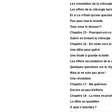
Les retombées de la chirurgie
Les effets de la chirurgie bari
Et si ce n’était qu’une questio
Pas pour tout le monde
Tous sous le bistouri ?
Chapitre 15 - Pourquoi est-ce
Guérir en évitant la chirurgie
Chapitre 16 - En route vers la
Une diète pour guérir
Une étude à grande échelle
Les effets secondaires de la 
Quelques questions sur le ré
Mais je ne suis pas gros !
Une révolution
Chapitre 17 - Ma guérison
Encore un peu d’efforts
Chapitre 18 - La mise en prat
La diète au quotidien
À quoi s’attendre ?