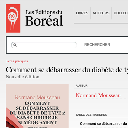
LIVRES
AUTEURS
COLLEC
RECHERCHER
Livres pratiques
Comment se débarrasser du diabète de t
Nouvelle édition
AUTEUR
Normand Mousseau
TABLE DES MATIÈRES
Comment se débarrasser du d