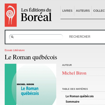
LIVRES
AUTEURS
COLLEC
RECHERCHER
Essais Littérature
Le Roman québécois
AUTEUR
Michel Biron
TABLE DES MATIÈRES
Le Roman québécois
Sommaire