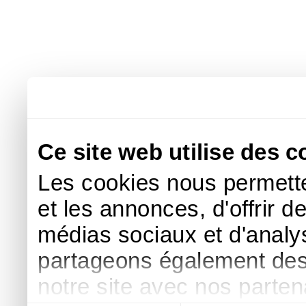
Ce site web utilise des c
Les cookies nous permette
et les annonces, d'offrir d
médias sociaux et d'analys
partageons également des i
notre site avec nos parte