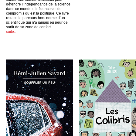
défendre l’indépendance de la science
dans ce monde d’influences et de
compromis qu’est la politique. Ce livre
retrace le parcours hors norme d’un
scientifique qui n’a jamais eu peur de
sortir de sa zone de confort.
suite…