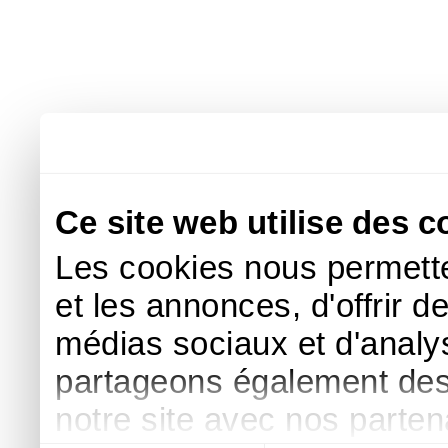
Ce site web utilise des c
Les cookies nous permette
et les annonces, d'offrir d
médias sociaux et d'analys
partageons également des i
notre site avec nos parte