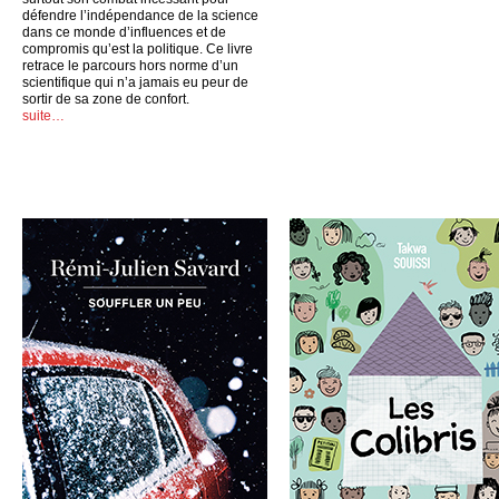
défendre l’indépendance de la science
dans ce monde d’influences et de
compromis qu’est la politique. Ce livre
retrace le parcours hors norme d’un
scientifique qui n’a jamais eu peur de
sortir de sa zone de confort.
suite…