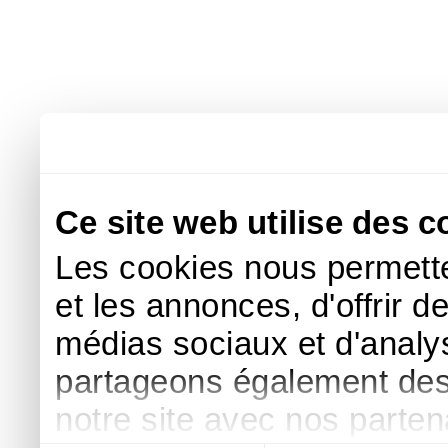
Ce site web utilise des c
Les cookies nous permette
et les annonces, d'offrir d
médias sociaux et d'analys
partageons également des i
notre site avec nos parte