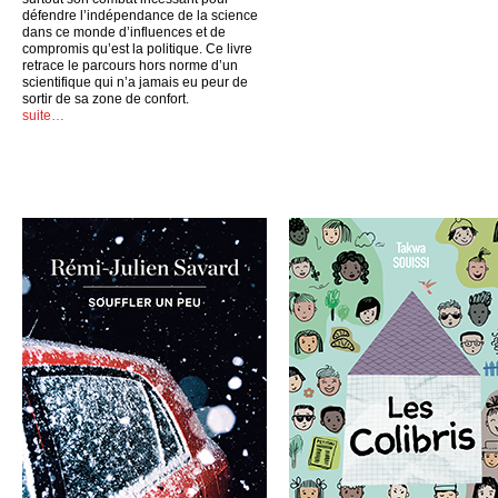
défendre l’indépendance de la science
dans ce monde d’influences et de
compromis qu’est la politique. Ce livre
retrace le parcours hors norme d’un
scientifique qui n’a jamais eu peur de
sortir de sa zone de confort.
suite…