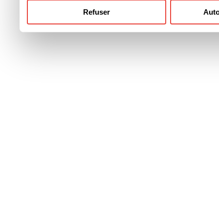
Refuser
Auto