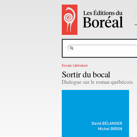
Essais Littérature
Sortir du bocal
Dialogue sur le roman québécois