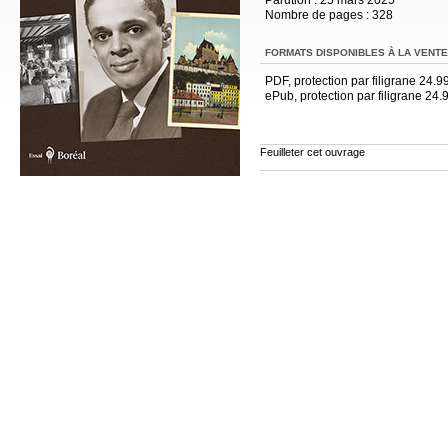
Nombre de pages :
328
FORMATS DISPONIBLES À LA VENTE
PDF, protection par filigrane 24.9
ePub, protection par filigrane 24.
Feuilleter cet ouvrage