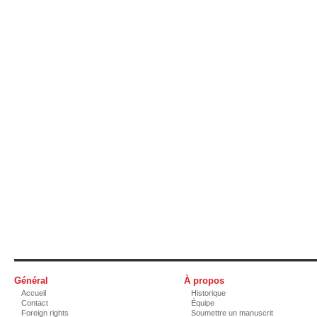
Général
À propos
Accueil
Historique
Contact
Équipe
Foreign rights
Soumettre un manuscrit