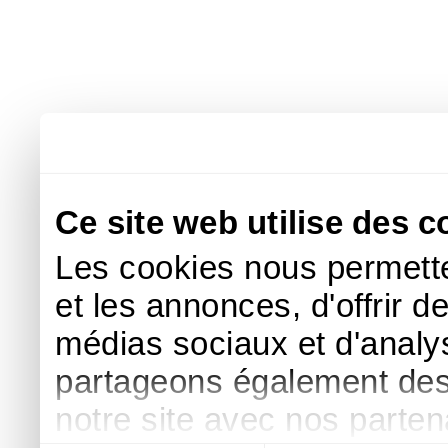
Ce site web utilise des c
Les cookies nous permette
et les annonces, d'offrir d
médias sociaux et d'analys
partageons également des i
notre site avec nos parte