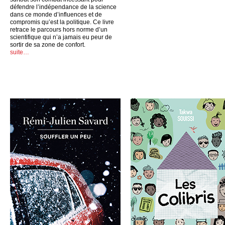
défendre l’indépendance de la science
dans ce monde d’influences et de
compromis qu’est la politique. Ce livre
retrace le parcours hors norme d’un
scientifique qui n’a jamais eu peur de
sortir de sa zone de confort.
suite…