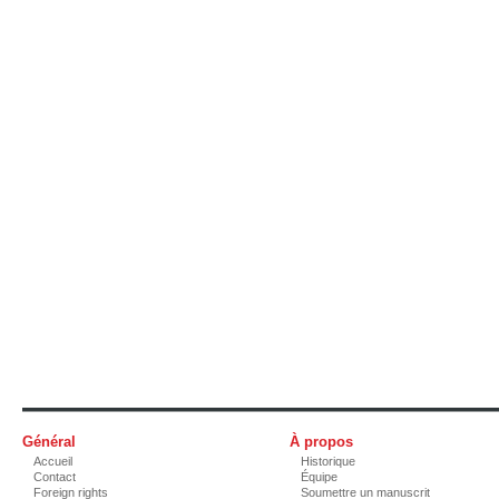
Général
À propos
Accueil
Historique
Contact
Équipe
Foreign rights
Soumettre un manuscrit