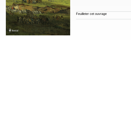
Feuilleter cet ouvrage