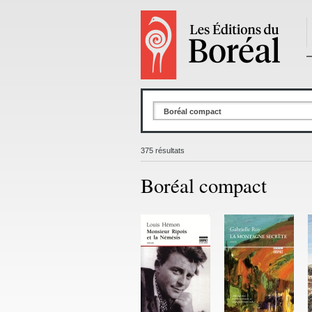
Boréal compact
375 résultats
Boréal compact