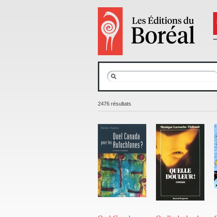
2476 résultats