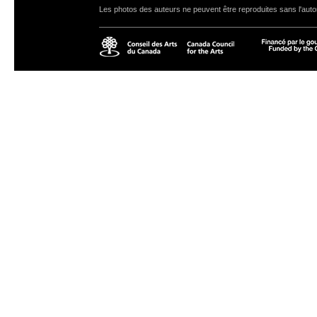
Les photos des auteurs ne peuvent être reproduites sans l'autor