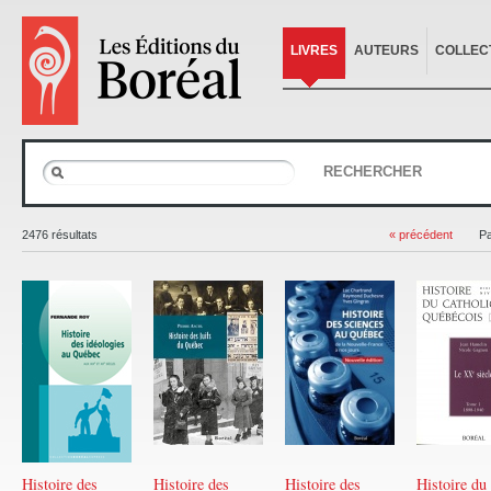
LIVRES
AUTEURS
COLLEC
RECHERCHER
2476 résultats
« précédent
P
Histoire des
Histoire des
Histoire des
Histoire du